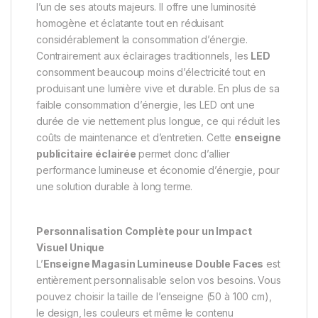
l’un de ses atouts majeurs. Il offre une luminosité
homogène et éclatante tout en réduisant
considérablement la consommation d’énergie.
Contrairement aux éclairages traditionnels, les
LED
consomment beaucoup moins d’électricité tout en
produisant une lumière vive et durable. En plus de sa
faible consommation d’énergie, les LED ont une
durée de vie nettement plus longue, ce qui réduit les
coûts de maintenance et d’entretien. Cette
enseigne
publicitaire éclairée
permet donc d’allier
performance lumineuse et économie d’énergie, pour
une solution durable à long terme.
Personnalisation Complète pour un Impact
Visuel Unique
L’
Enseigne Magasin Lumineuse Double Faces
est
entièrement personnalisable selon vos besoins. Vous
pouvez choisir la taille de l’enseigne (50 à 100 cm),
le design, les couleurs et même le contenu