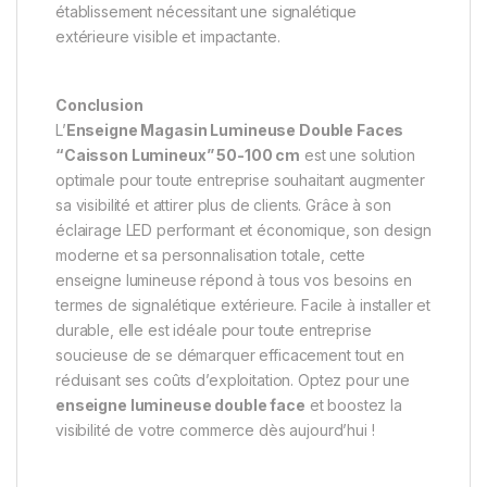
établissement nécessitant une signalétique
extérieure visible et impactante.
Conclusion
L’
Enseigne Magasin Lumineuse Double Faces
“Caisson Lumineux” 50-100 cm
est une solution
optimale pour toute entreprise souhaitant augmenter
sa visibilité et attirer plus de clients. Grâce à son
éclairage LED performant et économique, son design
moderne et sa personnalisation totale, cette
enseigne lumineuse répond à tous vos besoins en
termes de signalétique extérieure. Facile à installer et
durable, elle est idéale pour toute entreprise
soucieuse de se démarquer efficacement tout en
réduisant ses coûts d’exploitation. Optez pour une
enseigne lumineuse double face
et boostez la
visibilité de votre commerce dès aujourd’hui !