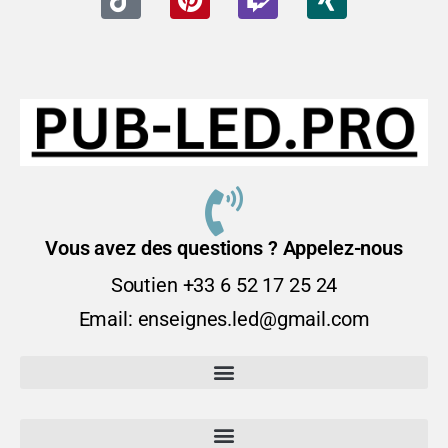
Vous avez des questions ? Appelez-nous
Soutien +33 6 52 17 25 24
Email: enseignes.led@gmail.com