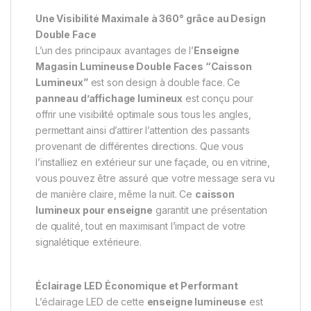
Une Visibilité Maximale à 360° grâce au Design
Double Face
L’un des principaux avantages de l’
Enseigne
Magasin Lumineuse Double Faces “Caisson
Lumineux”
est son design à double face. Ce
panneau d’affichage lumineux
est conçu pour
offrir une visibilité optimale sous tous les angles,
permettant ainsi d’attirer l’attention des passants
provenant de différentes directions. Que vous
l’installiez en extérieur sur une façade, ou en vitrine,
vous pouvez être assuré que votre message sera vu
de manière claire, même la nuit. Ce
caisson
lumineux pour enseigne
garantit une présentation
de qualité, tout en maximisant l’impact de votre
signalétique extérieure.
Éclairage LED Économique et Performant
L’éclairage LED de cette
enseigne lumineuse
est