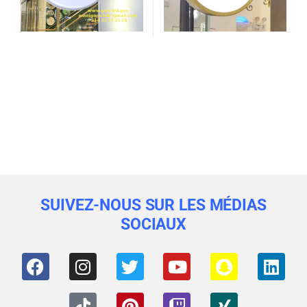
SUIVEZ-NOUS SUR LES MÉDIAS
SOCIAUX