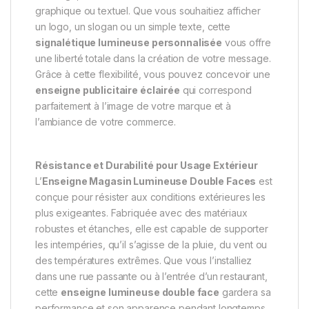
graphique ou textuel. Que vous souhaitiez afficher
un logo, un slogan ou un simple texte, cette
signalétique lumineuse personnalisée
vous offre
une liberté totale dans la création de votre message.
Grâce à cette flexibilité, vous pouvez concevoir une
enseigne publicitaire éclairée
qui correspond
parfaitement à l’image de votre marque et à
l’ambiance de votre commerce.
Résistance et Durabilité pour Usage Extérieur
L’
Enseigne Magasin Lumineuse Double Faces
est
conçue pour résister aux conditions extérieures les
plus exigeantes. Fabriquée avec des matériaux
robustes et étanches, elle est capable de supporter
les intempéries, qu’il s’agisse de la pluie, du vent ou
des températures extrêmes. Que vous l’installiez
dans une rue passante ou à l’entrée d’un restaurant,
cette
enseigne lumineuse double face
gardera sa
performance et son apparence pendant longtemps.