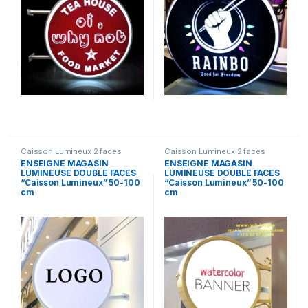
Caisson Lumineux 2 faces
Caisson Lumineux 2 faces
ENSEIGNE MAGASIN
ENSEIGNE MAGASIN
LUMINEUSE DOUBLE FACES
LUMINEUSE DOUBLE FACES
“Caisson Lumineux” 50-100
“Caisson Lumineux” 50-100
cm
cm