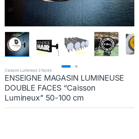
Caisson Lumineux 2 faces
ENSEIGNE MAGASIN LUMINEUSE
DOUBLE FACES “Caisson
Lumineux” 50-100 cm