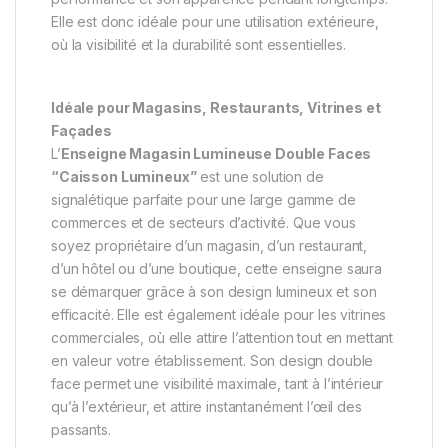
Elle est donc idéale pour une utilisation extérieure,
où la visibilité et la durabilité sont essentielles.
Idéale pour Magasins, Restaurants, Vitrines et
Façades
L’
Enseigne Magasin Lumineuse Double Faces
“Caisson Lumineux”
est une solution de
signalétique parfaite pour une large gamme de
commerces et de secteurs d’activité. Que vous
soyez propriétaire d’un magasin, d’un restaurant,
d’un hôtel ou d’une boutique, cette enseigne saura
se démarquer grâce à son design lumineux et son
efficacité. Elle est également idéale pour les vitrines
commerciales, où elle attire l’attention tout en mettant
en valeur votre établissement. Son design double
face permet une visibilité maximale, tant à l’intérieur
qu’à l’extérieur, et attire instantanément l’œil des
passants.