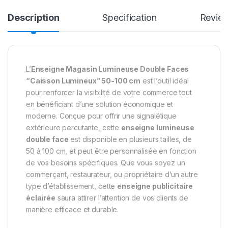
Description
Specification
Revie
L’
Enseigne Magasin Lumineuse Double Faces
“Caisson Lumineux” 50-100 cm
est l’outil idéal
pour renforcer la visibilité de votre commerce tout
en bénéficiant d’une solution économique et
moderne. Conçue pour offrir une signalétique
extérieure percutante, cette
enseigne lumineuse
double face
est disponible en plusieurs tailles, de
50 à 100 cm, et peut être personnalisée en fonction
de vos besoins spécifiques. Que vous soyez un
commerçant, restaurateur, ou propriétaire d’un autre
type d’établissement, cette
enseigne publicitaire
éclairée
saura attirer l’attention de vos clients de
manière efficace et durable.