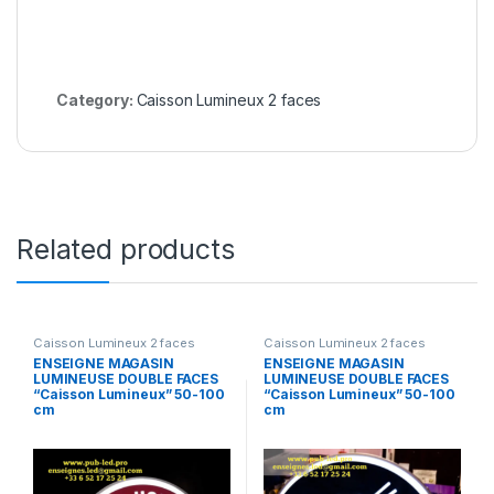
Category:
Caisson Lumineux 2 faces
Related products
Caisson Lumineux 2 faces
Caisson Lumineux 2 faces
ENSEIGNE MAGASIN
ENSEIGNE MAGASIN
LUMINEUSE DOUBLE FACES
LUMINEUSE DOUBLE FACES
“Caisson Lumineux” 50-100
“Caisson Lumineux” 50-100
cm
cm