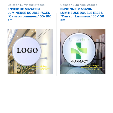
Caisson Lumineux 2 faces
Caisson Lumineux 2 faces
ENSEIGNE MAGASIN
ENSEIGNE MAGASIN
LUMINEUSE DOUBLE FACES
LUMINEUSE DOUBLE FACES
“Caisson Lumineux” 50-100
“Caisson Lumineux” 50-100
cm
cm