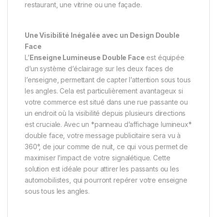
restaurant, une vitrine ou une façade.
Une Visibilité Inégalée avec un Design Double
Face
L’
Enseigne Lumineuse Double Face
est équipée
d’un système d’éclairage sur les deux faces de
l’enseigne, permettant de capter l’attention sous tous
les angles. Cela est particulièrement avantageux si
votre commerce est situé dans une rue passante ou
un endroit où la visibilité depuis plusieurs directions
est cruciale. Avec un *panneau d’affichage lumineux*
double face, votre message publicitaire sera vu à
360°, de jour comme de nuit, ce qui vous permet de
maximiser l’impact de votre signalétique. Cette
solution est idéale pour attirer les passants ou les
automobilistes, qui pourront repérer votre enseigne
sous tous les angles.