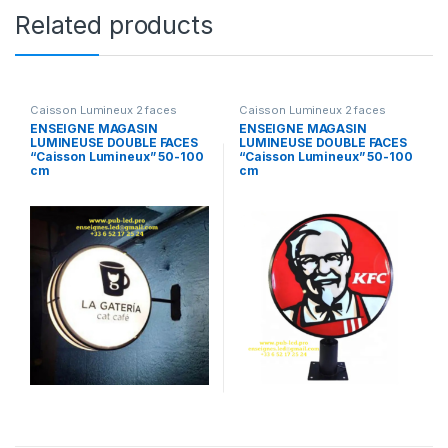
Related products
Caisson Lumineux 2 faces
Caisson Lumineux 2 faces
ENSEIGNE MAGASIN
ENSEIGNE MAGASIN
LUMINEUSE DOUBLE FACES
LUMINEUSE DOUBLE FACES
“Caisson Lumineux” 50-100
“Caisson Lumineux” 50-100
cm
cm