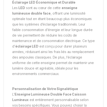
Éclairage LED Économique et Durable
Les
LED
sont au cœur de cette
enseigne
lumineuse double face
, offrant une luminosité
optimale tout en étant beaucoup plus économiques
que les systèmes d’éclairage traditionnels. Leur
faible consommation d’énergie et leur longue durée
de vie permettent de réduire les coûts de
maintenance et de consommation électrique. Ce type
d’
éclairage LED
est conçu pour durer plusieurs
années, réduisant ainsi les frais liés au remplacement
des ampoules classiques. De plus, l’éclairage
uniforme de cette enseigne permet de maintenir une
lumière douce et agréable, idéale pour les
environnements commerciaux.
Personnalisation de Votre Signalétique
L’
Enseigne Lumineuse Double Face Caisson
Lumineux
est entièrement personnalisable selon
vos besoins spécifiques. Vous pouvez choisir la