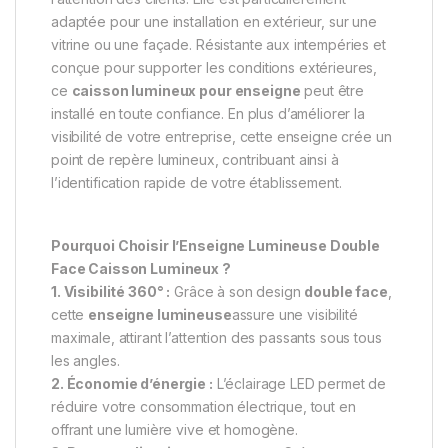
adaptée pour une installation en extérieur, sur une
vitrine ou une façade. Résistante aux intempéries et
conçue pour supporter les conditions extérieures,
ce
caisson lumineux pour enseigne
peut être
installé en toute confiance. En plus d’améliorer la
visibilité de votre entreprise, cette enseigne crée un
point de repère lumineux, contribuant ainsi à
l’identification rapide de votre établissement.
Pourquoi Choisir l’Enseigne Lumineuse Double
Face Caisson Lumineux ?
1. Visibilité 360° :
Grâce à son design
double face
,
cette
enseigne lumineuse
assure une visibilité
maximale, attirant l’attention des passants sous tous
les angles.
2. Économie d’énergie :
L’éclairage LED permet de
réduire votre consommation électrique, tout en
offrant une lumière vive et homogène.