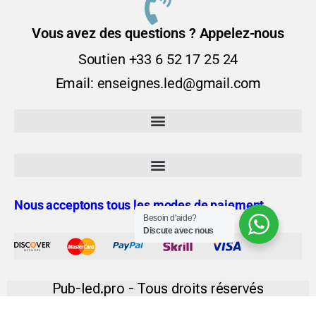
Vous avez des questions ? Appelez-nous
Soutien +33 6 52 17 25 24
Email: enseignes.led@gmail.com
Nous acceptons tous les modes de paiement
Besoin d'aide?
Discute avec nous
Pub-led.pro - Tous droits réservés