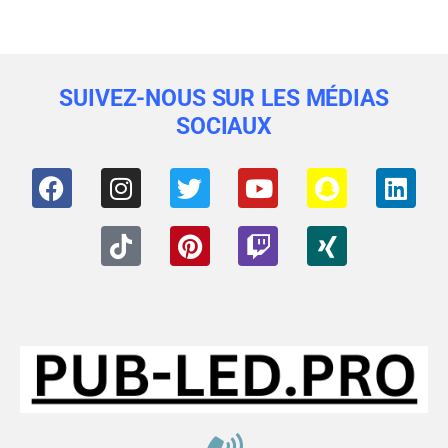
SUIVEZ-NOUS SUR LES MÉDIAS
SOCIAUX