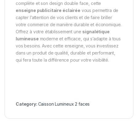
complète et son design double face, cette
enseigne publicitaire éclairée
vous permettra de
capter l’attention de vos clients et de faire briller
votre commerce de manière durable et économique.
Offrez à votre établissement une
signalétique
lumineuse
moderne et efficace, qui s’adapte à tous
vos besoins. Avec cette enseigne, vous investissez
dans un produit de qualité, durable et performant,
qui fera toute la différence pour votre visibilité.
Category:
Caisson Lumineux 2 faces