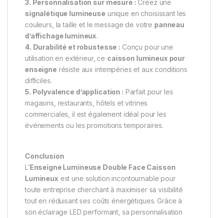
3. Personnalisation sur mesure :
Créez une
signalétique lumineuse
unique en choisissant les
couleurs, la taille et le message de votre
panneau
d’affichage lumineux
.
4. Durabilité et robustesse :
Conçu pour une
utilisation en extérieur, ce
caisson lumineux pour
enseigne
résiste aux intempéries et aux conditions
difficiles.
5. Polyvalence d’application :
Parfait pour les
magasins, restaurants, hôtels et vitrines
commerciales, il est également idéal pour les
événements ou les promotions temporaires.
Conclusion
L’
Enseigne Lumineuse Double Face Caisson
Lumineux
est une solution incontournable pour
toute entreprise cherchant à maximiser sa visibilité
tout en réduisant ses coûts énergétiques. Grâce à
son éclairage LED performant, sa personnalisation