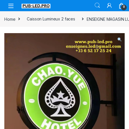
0
Home
Caisson Lumineux 2 faces
ENSEIGNE MAGASIN LU