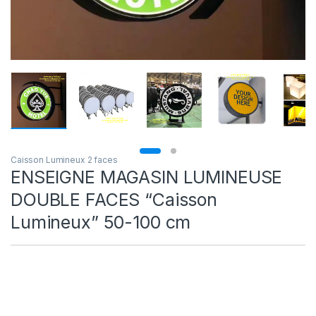
Caisson Lumineux 2 faces
ENSEIGNE MAGASIN LUMINEUSE
DOUBLE FACES “Caisson
Lumineux” 50-100 cm