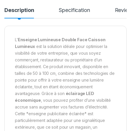
Description
Specification
Revie
L’
Enseigne Lumineuse Double Face Caisson
Lumineux
est la solution idéale pour optimiser la
visibilité de votre entreprise, que vous soyez
commerçant, restaurateur ou propriétaire d’un
établissement. Ce produit innovant, disponible en
tailles de 50 à 100 cm, combine des technologies de
pointe pour offrir à votre enseigne une lumière
éclatante, tout en étant économiquement
avantageuse. Grâce à son
éclairage LED
économique
, vous pouvez profiter d’une visibilité
accrue sans augmenter vos factures d’électricité.
Cette *enseigne publicitaire éclairée* est
particulièrement adaptée pour une signalétique
extérieure, que ce soit pour un magasin, un