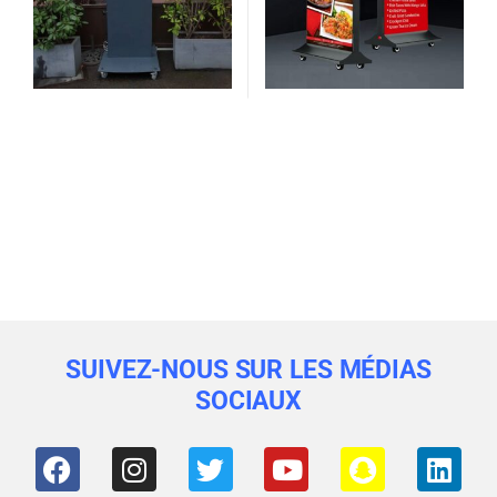
SUIVEZ-NOUS SUR LES MÉDIAS
SOCIAUX