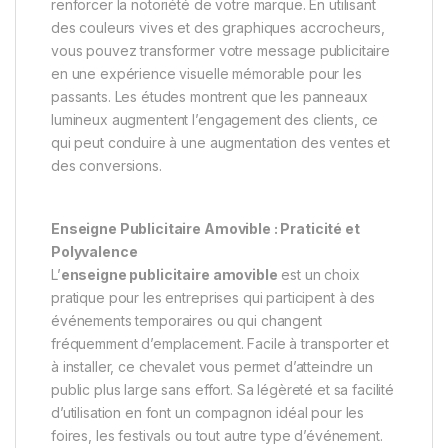
renforcer la notoriété de votre marque. En utilisant
des couleurs vives et des graphiques accrocheurs,
vous pouvez transformer votre message publicitaire
en une expérience visuelle mémorable pour les
passants. Les études montrent que les panneaux
lumineux augmentent l’engagement des clients, ce
qui peut conduire à une augmentation des ventes et
des conversions.
Enseigne Publicitaire Amovible : Praticité et
Polyvalence
L’
enseigne publicitaire amovible
est un choix
pratique pour les entreprises qui participent à des
événements temporaires ou qui changent
fréquemment d’emplacement. Facile à transporter et
à installer, ce chevalet vous permet d’atteindre un
public plus large sans effort. Sa légèreté et sa facilité
d’utilisation en font un compagnon idéal pour les
foires, les festivals ou tout autre type d’événement.