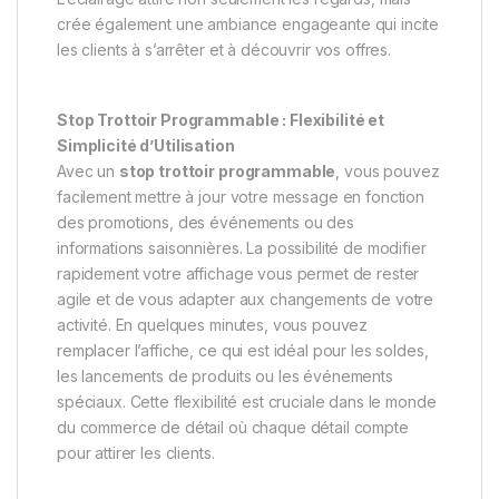
crée également une ambiance engageante qui incite
les clients à s’arrêter et à découvrir vos offres.
Stop Trottoir Programmable : Flexibilité et
Simplicité d’Utilisation
Avec un
stop trottoir programmable
, vous pouvez
facilement mettre à jour votre message en fonction
des promotions, des événements ou des
informations saisonnières. La possibilité de modifier
rapidement votre affichage vous permet de rester
agile et de vous adapter aux changements de votre
activité. En quelques minutes, vous pouvez
remplacer l’affiche, ce qui est idéal pour les soldes,
les lancements de produits ou les événements
spéciaux. Cette flexibilité est cruciale dans le monde
du commerce de détail où chaque détail compte
pour attirer les clients.