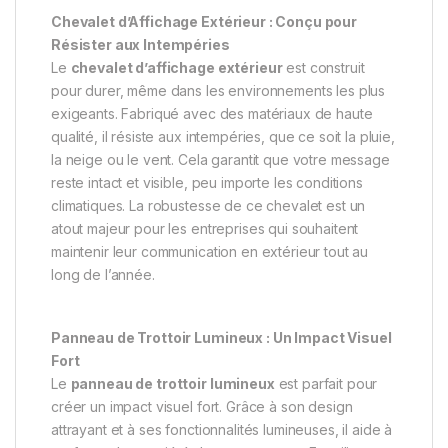
Chevalet d’Affichage Extérieur : Conçu pour
Résister aux Intempéries
Le
chevalet d’affichage extérieur
est construit
pour durer, même dans les environnements les plus
exigeants. Fabriqué avec des matériaux de haute
qualité, il résiste aux intempéries, que ce soit la pluie,
la neige ou le vent. Cela garantit que votre message
reste intact et visible, peu importe les conditions
climatiques. La robustesse de ce chevalet est un
atout majeur pour les entreprises qui souhaitent
maintenir leur communication en extérieur tout au
long de l’année.
Panneau de Trottoir Lumineux : Un Impact Visuel
Fort
Le
panneau de trottoir lumineux
est parfait pour
créer un impact visuel fort. Grâce à son design
attrayant et à ses fonctionnalités lumineuses, il aide à