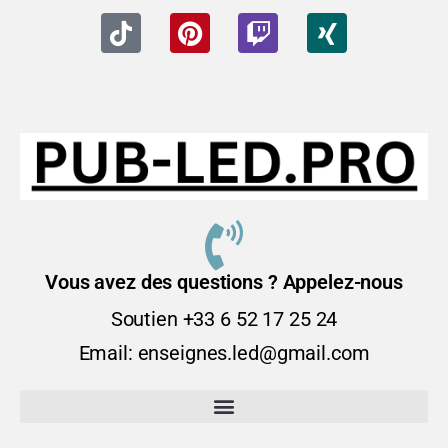
Vous avez des questions ? Appelez-nous
Soutien +33 6 52 17 25 24
Email: enseignes.led@gmail.com