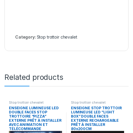
Category:
Stop trottoir chevalet
Related products
Stop trottoir chevalet
Stop trottoir chevalet
ENSEIGNE LUMINEUSE LED
ENSEIGNE STOP TROTTOIR
DOUBLE FACES STOP
LUMINEUSE LED ”LIGHT
TROTTOIRE “PIZZA”
BOX” DOUBLE FACES
EXTERNE PRÊT À INSTALLER
EXTERNE RECHARGEABLE
AVEC ANIMATION ET
PRÊT À INSTALLER
TÉLÉCOMMANDE
80x200CM
RECHARGEABLE 130X33cm