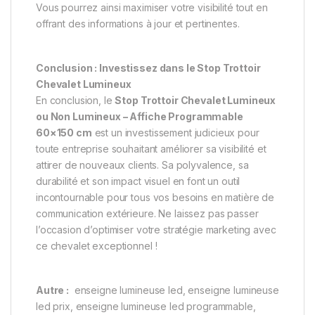
Vous pourrez ainsi maximiser votre visibilité tout en
offrant des informations à jour et pertinentes.
Conclusion : Investissez dans le Stop Trottoir
Chevalet Lumineux
En conclusion, le
Stop Trottoir Chevalet Lumineux
ou Non Lumineux – Affiche Programmable
60×150 cm
est un investissement judicieux pour
toute entreprise souhaitant améliorer sa visibilité et
attirer de nouveaux clients. Sa polyvalence, sa
durabilité et son impact visuel en font un outil
incontournable pour tous vos besoins en matière de
communication extérieure. Ne laissez pas passer
l’occasion d’optimiser votre stratégie marketing avec
ce chevalet exceptionnel !
Autre :
enseigne lumineuse led, enseigne lumineuse
led prix, enseigne lumineuse led programmable,