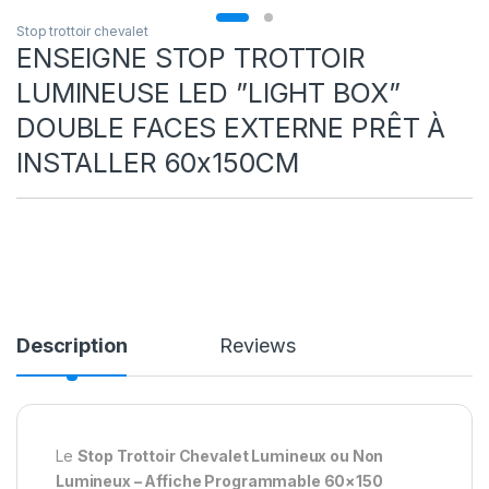
Stop trottoir chevalet
ENSEIGNE STOP TROTTOIR
LUMINEUSE LED ”LIGHT BOX”
DOUBLE FACES EXTERNE PRÊT À
INSTALLER 60x150CM
Description
Reviews
Le
Stop Trottoir Chevalet Lumineux ou Non
Lumineux – Affiche Programmable 60×150