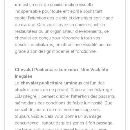
cm
est un outil de communication visuelle
indispensable pour toute entreprise souhaitant
capter l’attention des clients et dynamiser son image
de marque. Que vous soyez un commerçant, un
restaurateur ou un organisateur d’événements, ce
chevalet est conçu pour répondre à tous vos
besoins publicitaires, en offrant une visibilité accrue
grâce à son design moderne et fonctionnel.
Chevalet Publicitaire Lumineux : Une Visibilité
Inégalée
Le
chevalet publicitaire lumineux
est l’un des
atouts majeurs de ce produit. Grâce à son éclairage
LED intégré, il permet d’attirer l’attention des passants
même dans des conditions de faible luminosité. Que
ce soit de jour ou de nuit, votre message sera
toujours visible. Cela vous donne un avantage
concurrentiel, surtout dans les zones à fort passage.
L’éclairage attire non seulement les regards, mais