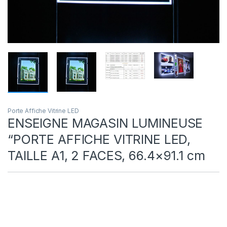
Porte Affiche Vitrine LED
ENSEIGNE MAGASIN LUMINEUSE
“PORTE AFFICHE VITRINE LED,
TAILLE A1, 2 FACES, 66.4×91.1 cm