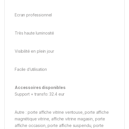
Ecran professionnel
Très haute luminosité
Visibilité en plein jour
Facile d’utilisation
Accessoires disponibles
Support + transfo: 32.4 eur
Autre : porte affiche vitrine ventouse, porte affiche
magnétique vitrine, affiche vitrine magasin, porte
affiche occasion, porte affiche suspendu, porte