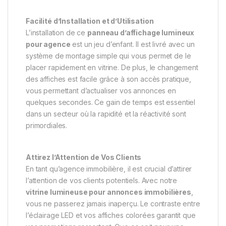
Facilité d’Installation et d’Utilisation
L’installation de ce
panneau d’affichage lumineux
pour agence
est un jeu d’enfant. Il est livré avec un
système de montage simple qui vous permet de le
placer rapidement en vitrine. De plus, le changement
des affiches est facile grâce à son accès pratique,
vous permettant d’actualiser vos annonces en
quelques secondes. Ce gain de temps est essentiel
dans un secteur où la rapidité et la réactivité sont
primordiales.
Attirez l’Attention de Vos Clients
En tant qu’agence immobilière, il est crucial d’attirer
l’attention de vos clients potentiels. Avec notre
vitrine lumineuse pour annonces immobilières
,
vous ne passerez jamais inaperçu. Le contraste entre
l’éclairage LED et vos affiches colorées garantit que