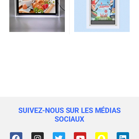
SUIVEZ-NOUS SUR LES MÉDIAS
SOCIAUX