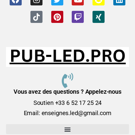
Vous avez des questions ? Appelez-nous
Soutien +33 6 52 17 25 24
Email: enseignes.led@gmail.com