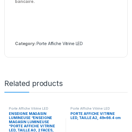
bancaire.
Category:
Porte Affiche Vitrine LED
Related products
Porte Affiche Vitrine LED
Porte Affiche Vitrine LED
ENSEIGNE MAGASIN
PORTE AFFICHE VITRINE
LUMINEUSE “ENSEIGNE
LED, TAILLE A2, 49×66.4 cm
MAGASIN LUMINEUSE
“PORTE AFFICHE VITRINE
LED, TAILLE A0, 2 FACES,