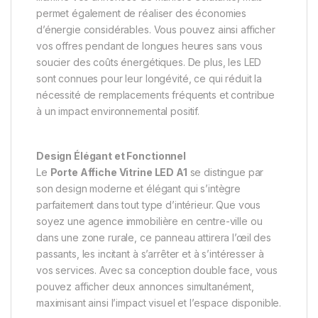
permet également de réaliser des économies
d’énergie considérables. Vous pouvez ainsi afficher
vos offres pendant de longues heures sans vous
soucier des coûts énergétiques. De plus, les LED
sont connues pour leur longévité, ce qui réduit la
nécessité de remplacements fréquents et contribue
à un impact environnemental positif.
Design Élégant et Fonctionnel
Le
Porte Affiche Vitrine LED A1
se distingue par
son design moderne et élégant qui s’intègre
parfaitement dans tout type d’intérieur. Que vous
soyez une agence immobilière en centre-ville ou
dans une zone rurale, ce panneau attirera l’œil des
passants, les incitant à s’arrêter et à s’intéresser à
vos services. Avec sa conception double face, vous
pouvez afficher deux annonces simultanément,
maximisant ainsi l’impact visuel et l’espace disponible.