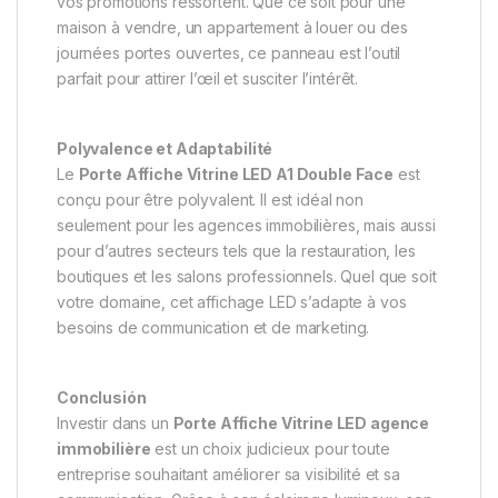
vos promotions ressortent. Que ce soit pour une
maison à vendre, un appartement à louer ou des
journées portes ouvertes, ce panneau est l’outil
parfait pour attirer l’œil et susciter l’intérêt.
Polyvalence et Adaptabilité
Le
Porte Affiche Vitrine LED A1 Double Face
est
conçu pour être polyvalent. Il est idéal non
seulement pour les agences immobilières, mais aussi
pour d’autres secteurs tels que la restauration, les
boutiques et les salons professionnels. Quel que soit
votre domaine, cet affichage LED s’adapte à vos
besoins de communication et de marketing.
Conclusión
Investir dans un
Porte Affiche Vitrine LED agence
immobilière
est un choix judicieux pour toute
entreprise souhaitant améliorer sa visibilité et sa