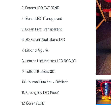
3. Écrans LED EXTERNE
4. Écran LED Transparent
5. Ecran Film Transparent
6. 3D Ecran Publicitaire LED
7. Dibond Ajouré
8. Lettres Lumineuses LED RGB 3D
9. Letters Boitiers 3D
10. Journal Lumineux Défilant
11. Enseignes LED Piqué
12. Écrans LCD