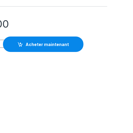
00
Acheter maintenant