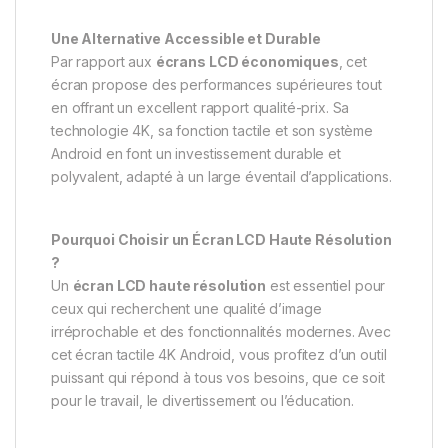
Une Alternative Accessible et Durable
Par rapport aux
écrans LCD économiques
, cet
écran propose des performances supérieures tout
en offrant un excellent rapport qualité-prix. Sa
technologie 4K, sa fonction tactile et son système
Android en font un investissement durable et
polyvalent, adapté à un large éventail d’applications.
Pourquoi Choisir un Écran LCD Haute Résolution
?
Un
écran LCD haute résolution
est essentiel pour
ceux qui recherchent une qualité d’image
irréprochable et des fonctionnalités modernes. Avec
cet écran tactile 4K Android, vous profitez d’un outil
puissant qui répond à tous vos besoins, que ce soit
pour le travail, le divertissement ou l’éducation.