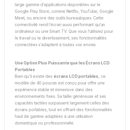
large gamme d’applications disponibles sur le
Google Play Store, comme Netflix, YouTube, Google
Meet, ou encore des outils bureautiques. Cette
connectivité rend l’écran aussi performant qu’un
ordinateur ou une Smart TV. Que vous l’utilisiez pour
le travail ou le divertissement, ses fonctionnalités
connectées s’adaptent à toutes vos envies.
Une Option Plus Puissante que les Écrans LCD
Portables
Bien qu’il existe des
écrans LCD portables
, ce
modèle de 40 pouces est conçu pour offrir une
expérience stable et immersive dans des
environnements fixes. Sa taille généreuse et ses
capacités tactiles surpassent largement celles des
écrans portables, tout en offrant des fonctionnalités
haut de gamme adaptées à une utilisation
domestique ou professionnelle.