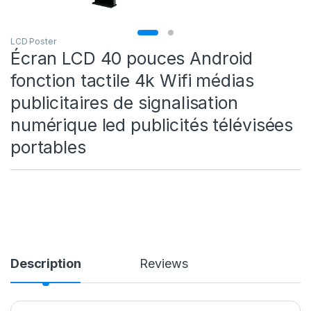
LCD Poster
Écran LCD 40 pouces Android
fonction tactile 4k Wifi médias
publicitaires de signalisation
numérique led publicités télévisées
portables
Description
Reviews