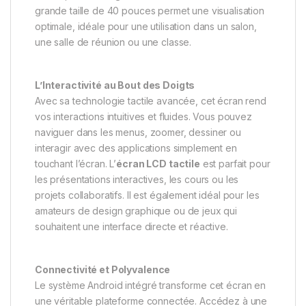
grande taille de 40 pouces permet une visualisation
optimale, idéale pour une utilisation dans un salon,
une salle de réunion ou une classe.
L’Interactivité au Bout des Doigts
Avec sa technologie tactile avancée, cet écran rend
vos interactions intuitives et fluides. Vous pouvez
naviguer dans les menus, zoomer, dessiner ou
interagir avec des applications simplement en
touchant l’écran. L’
écran LCD tactile
est parfait pour
les présentations interactives, les cours ou les
projets collaboratifs. Il est également idéal pour les
amateurs de design graphique ou de jeux qui
souhaitent une interface directe et réactive.
Connectivité et Polyvalence
Le système Android intégré transforme cet écran en
une véritable plateforme connectée. Accédez à une