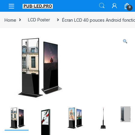
0
Home
LCD Poster
Écran LCD 40 pouces Android fonction 