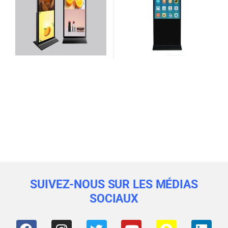
SUIVEZ-NOUS SUR LES MÉDIAS
SOCIAUX