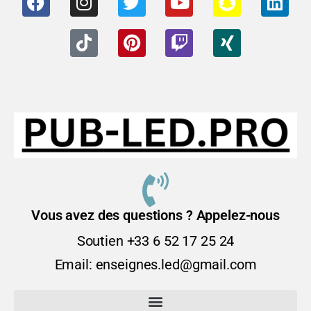
Vous avez des questions ? Appelez-nous
Soutien +33 6 52 17 25 24
Email: enseignes.led@gmail.com