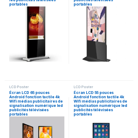
portables
portables
LCD Poster
LCD Poster
Écran LCD 65 pouces
Écran LCD 55 pouces
Android fonction tactile 4k
Android fonction tactile 4k
Wifi médias publicitaires de
Wifi médias publicitaires de
signalisation numérique led
signalisation numérique led
publicités télévisées
publicités télévisées
portables
portables