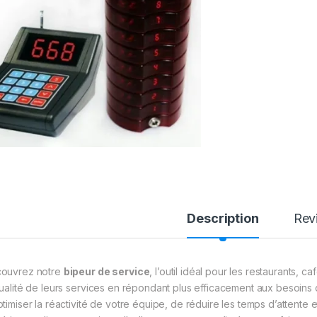
Description
Rev
ouvrez notre
bipeur de service
, l’outil idéal pour les restaurants,
qualité de leurs services en répondant plus efficacement aux besoins 
ptimiser la réactivité de votre équipe, de réduire les temps d’attente e