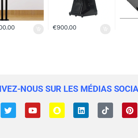
00.00
€
900.00
IVEZ-NOUS SUR LES MÉDIAS SOCI