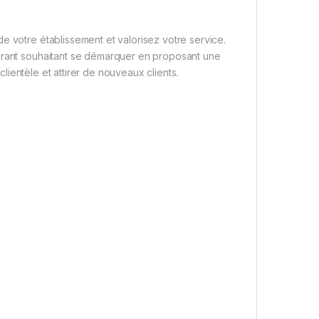
e votre établissement et valorisez votre service.
aurant souhaitant se démarquer en proposant une
clientèle et attirer de nouveaux clients.